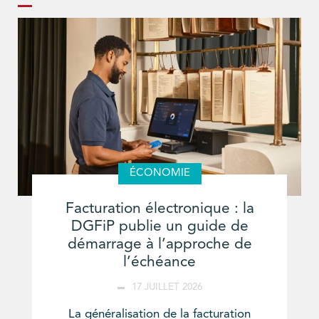
ÉCONOMIE
Facturation électronique : la
DGFiP publie un guide de
démarrage à l’approche de
l’échéance
17 JUILLET 2026
La généralisation de la facturation