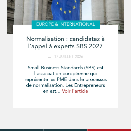
EUROPE & INTERNATIONAL
Normalisation : candidatez à
l’appel à experts SBS 2027
17 JUILLET 2026
Small Business Standards (SBS) est
l'association européenne qui
représente les PME dans le processus
de normalisation. Les Entrepreneurs
en est...
Voir l'article