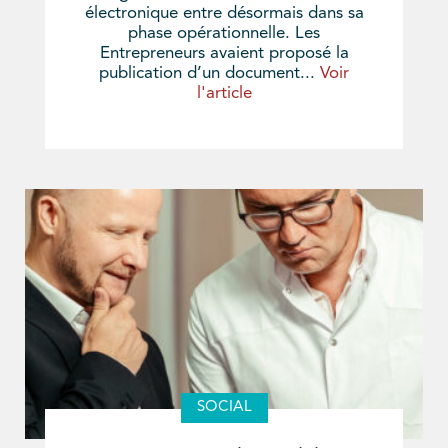
électronique entre désormais dans sa
phase opérationnelle. Les
Entrepreneurs avaient proposé la
publication d’un document...
Voir
l'article
SOCIAL