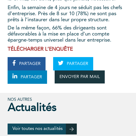
Enfin, la semaine de 4 jours ne séduit pas les chefs
d’entreprise. Près de 8 sur 10 (78%) ne sont pas
prêts à l’instaurer dans leur propre structure.
De la même façon, 66% des dirigeants sont
défavorables à la mise en place d’un compte
épargne-temps universel dans leur entreprise.
TÉLÉCHARGER L’ENQUÊTE
PARTAGER
PARTAGER
ENVOYER PAR MAIL
PARTAGER
NOS AUTRES
Actualités
Voir toutes nos actualités