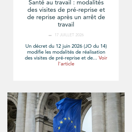
Santé au travail : modalités
des visites de pré-reprise et
de reprise après un arrêt de
travail
17 JUILLET 2026
Un décret du 12 juin 2026 (JO du 14)
modifie les modalités de réalisation
des visites de pré-reprise et de...
Voir
l'article