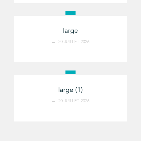
large
20 JUILLET 2026
large (1)
20 JUILLET 2026