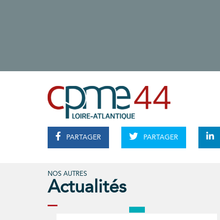
PARTAGER
PARTAGER
NOS AUTRES
Actualités