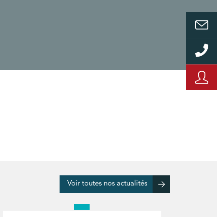
Voir toutes nos actualités