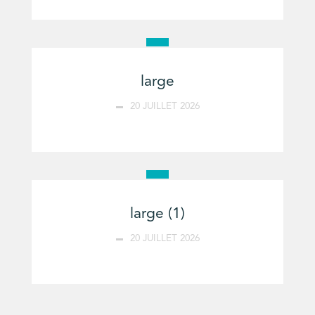
large
20 JUILLET 2026
large (1)
20 JUILLET 2026