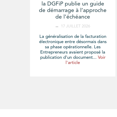
la DGFiP publie un guide
de démarrage à l’approche
de l’échéance
17 JUILLET 2026
La généralisation de la facturation
électronique entre désormais dans
sa phase opérationnelle. Les
Entrepreneurs avaient proposé la
publication d’un document...
Voir
l'article