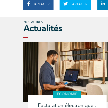
PARTAGER
PARTAGER
NOS AUTRES
Actualités
ÉCONOMIE
Facturation électronique :