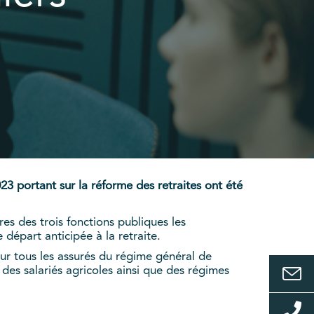
023 portant sur la réforme des retraites ont été
es des trois fonctions publiques les
 départ anticipée à la retraite.
our tous les assurés du régime général de
 des salariés agricoles ainsi que des régimes