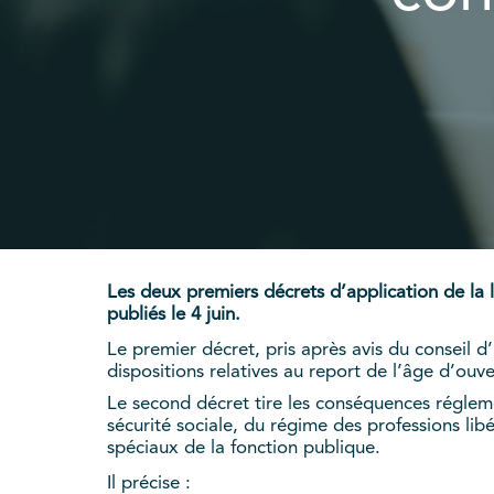
Les deux premiers décrets d’application de la l
publiés le 4 juin.
Le premier décret, pris après avis du conseil d
dispositions relatives au report de l’âge d’ouve
Le second décret
tire les conséquences régleme
sécurité sociale, du régime des professions lib
spéciaux de la fonction publique.
Il précise :