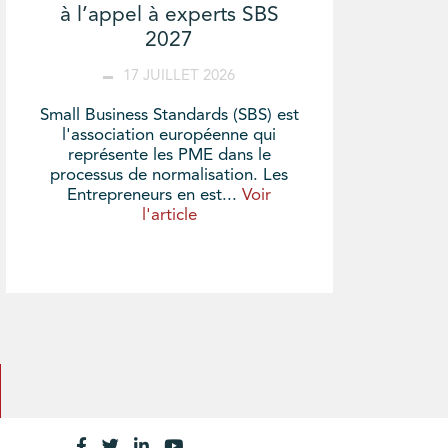
à l’appel à experts SBS
2027
17 JUILLET 2026
Small Business Standards (SBS) est
l'association européenne qui
représente les PME dans le
processus de normalisation. Les
Entrepreneurs en est...
Voir
l'article