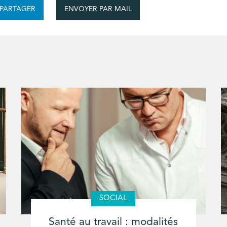
ENVOYER PAR MAIL
PARTAGER
SOCIAL
Santé au travail : modalités