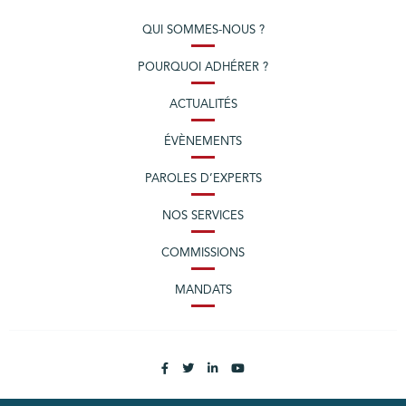
QUI SOMMES-NOUS ?
POURQUOI ADHÉRER ?
ACTUALITÉS
ÉVÈNEMENTS
PAROLES D’EXPERTS
NOS SERVICES
COMMISSIONS
MANDATS