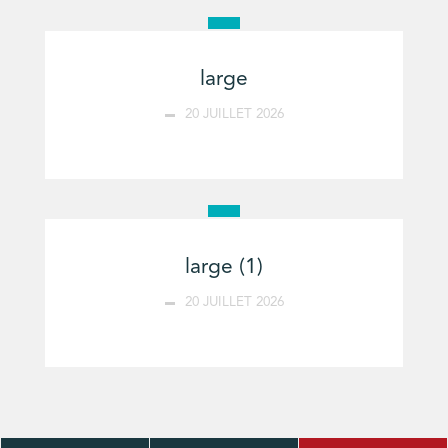
large
20 JUILLET 2026
large (1)
20 JUILLET 2026