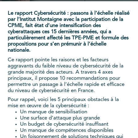
Le rapport Cybersécurité : passons à l’échelle réalisé
par l’Institut Montaigne avec la participation de la
CPME, fait état d’une intensification des
cyberattaques ces 15 dernières années, qui a
particulièrement affecté les TPE-PME et formule des
propositions pour s’en prémunir à l’échelle
nationale.
Ce rapport pointe les raisons et les facteurs
aggravants du faible niveau de cybersécurité de la
grande majorité des acteurs. A travers 4 axes
principaux, il propose 10 recommandations pour
permettre un passage à l’échelle rapide et efficace
du niveau de cybersécurité en France.
Pour rappel, voici les 5 principaux obstacles à la
mise en œuvre de la cybersécurité :
Un manque de sensibilisation
Une surface d’attaque plus grande
Un budget de cybersécurité insuffisant
Un manque de compétences disponibles
Un foisonnement de solutions techniques qui