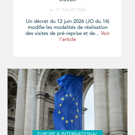
17 JUILLET 2026
Un décret du 12 juin 2026 (JO du 14)
modifie les modalités de réalisation
des visites de pré-reprise et de...
Voir
l'article
EUROPE & INTERNATIONAL