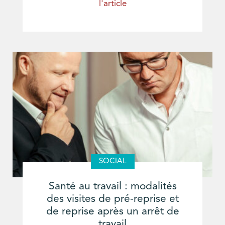
l'article
SOCIAL
Santé au travail : modalités
des visites de pré-reprise et
de reprise après un arrêt de
travail