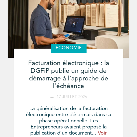
ÉCONOMIE
Facturation électronique : la
DGFiP publie un guide de
démarrage à l’approche de
l’échéance
17 JUILLET 2026
La généralisation de la facturation
électronique entre désormais dans sa
phase opérationnelle. Les
Entrepreneurs avaient proposé la
publication d’un document...
Voir