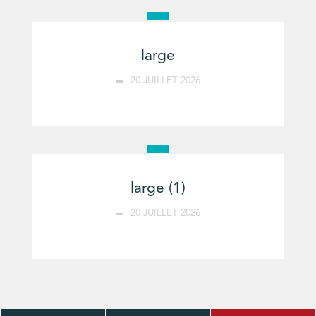
large
20 JUILLET 2026
large (1)
20 JUILLET 2026