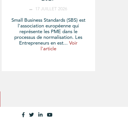
17 JUILLET 2026
Small Business Standards (SBS) est
l'association européenne qui
représente les PME dans le
processus de normalisation. Les
Entrepreneurs en est...
Voir
l'article