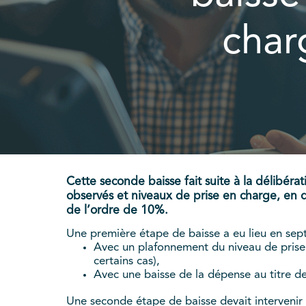
char
Cette seconde baisse fait suite à la délibér
observés et niveaux de prise en charge, en d
de l’ordre de 10%.
Une première étape de baisse a eu lieu en sep
Avec un plafonnement du niveau de prise
certains cas),
Avec une baisse de la dépense au titre d
Une seconde étape de baisse devait intervenir e