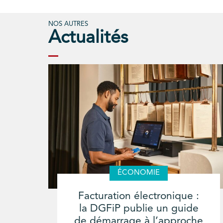
NOS AUTRES
Actualités
ÉCONOMIE
Facturation électronique :
la DGFiP publie un guide
de démarrage à l’approche