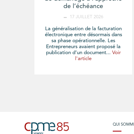
de l’échéance
17 JUILLET 2026
La généralisation de la facturation
électronique entre désormais dans
sa phase opérationnelle. Les
Entrepreneurs avaient proposé la
publication d’un document...
Voir
l'article
QUI SOMM