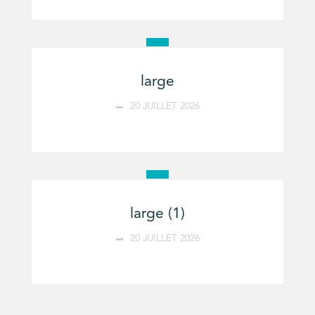
large
20 JUILLET 2026
large (1)
20 JUILLET 2026