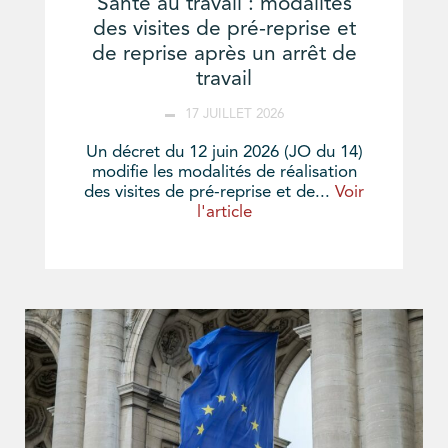
Santé au travail : modalités
des visites de pré-reprise et
de reprise après un arrêt de
travail
17 JUILLET 2026
Un décret du 12 juin 2026 (JO du 14)
modifie les modalités de réalisation
des visites de pré-reprise et de...
Voir
l'article