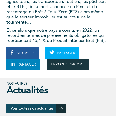
agriculteurs, les transporteurs routiers, les pêcheurs
et le BTP-, de la mort annoncée du Pinel et du
recentrage du Prêt à Taux Zéro (PTZ) alors même
que le secteur immobilier est au cœur de la
tourmente…
Et ce alors que notre pays a connu, en 2022, un
record en termes de prélèvements obligatoires qui
représentent 45,4 % du Produit Intérieur Brut (PIB).
PARTAGER
PARTAGER
ENVOYER PAR MAIL
PARTAGER
NOS AUTRES
Actualités
Voir toutes nos actualités