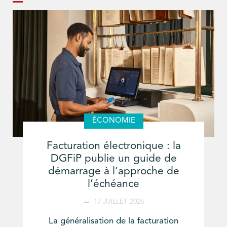
ÉCONOMIE
Facturation électronique : la
DGFiP publie un guide de
démarrage à l’approche de
l’échéance
17 JUILLET 2026
La généralisation de la facturation