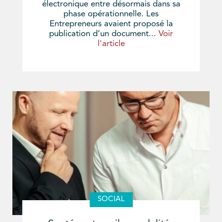
électronique entre désormais dans sa
phase opérationnelle. Les
Entrepreneurs avaient proposé la
publication d’un document...
Voir
l'article
SOCIAL