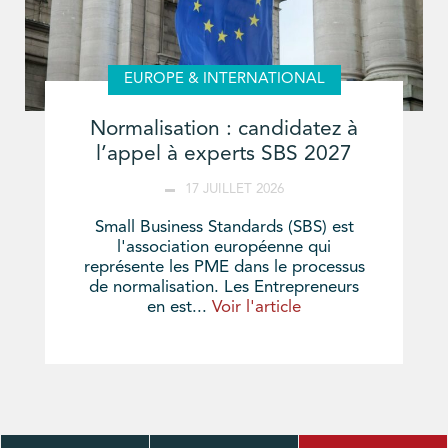
EUROPE & INTERNATIONAL
Normalisation : candidatez à
l’appel à experts SBS 2027
17 JUILLET 2026
Small Business Standards (SBS) est
l'association européenne qui
représente les PME dans le processus
de normalisation. Les Entrepreneurs
en est...
Voir l'article