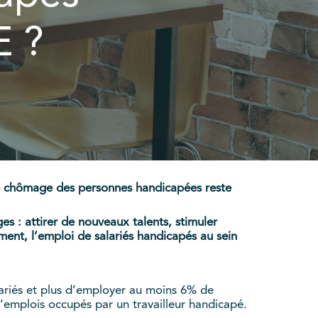
E ?
 de chômage des personnes handicapées reste
 : attirer de nouveaux talents, stimuler
ent, l’emploi de salariés handicapés au sein
lariés et plus d’employer au moins 6% de
emplois occupés par un travailleur handicapé.