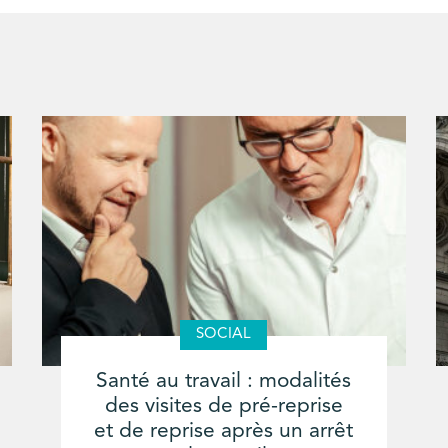
SOCIAL
Santé au travail : modalités
des visites de pré-reprise
et de reprise après un arrêt