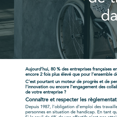
da
Aujourd’hui, 80 % des entreprises françaises 
encore 2 fois plus élevé que pour l’ensemble 
C’est pourtant un moteur de progrès et de per
l’innovation ou encore l’engagement des colla
de votre entreprise ?
Connaître et respecter les règlementat
Depuis 1987, l’obligation d’emploi des travai
personnes en situation de handicap. En tant q