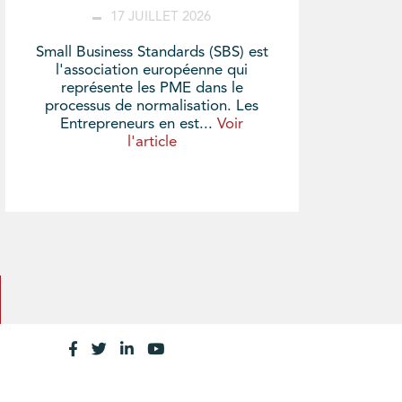
17 JUILLET 2026
Small Business Standards (SBS) est
l'association européenne qui
représente les PME dans le
processus de normalisation. Les
Entrepreneurs en est...
Voir
l'article