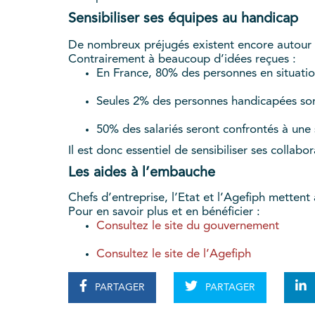
Sensibiliser ses équipes au handicap
De nombreux préjugés existent encore autour 
Contrairement à beaucoup d’idées reçues :
En France, 80% des personnes en situatio
Seules 2% des personnes handicapées sont
50% des salariés seront confrontés à une 
Il est donc essentiel de sensibiliser ses collabo
Les aides à l’embauche
Chefs d’entreprise, l’Etat et l’Agefiph mettent
Pour en savoir plus et en bénéficier :
Consultez le site du gouvernement
Consultez le site de l’Agefiph
PARTAGER
PARTAGER