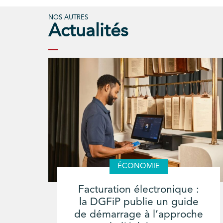
NOS AUTRES
Actualités
ÉCONOMIE
Facturation électronique :
la DGFiP publie un guide
de démarrage à l’approche