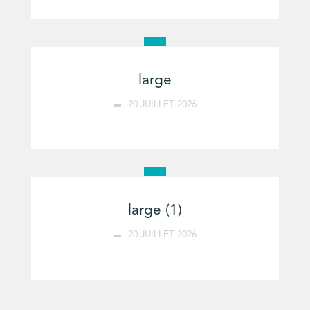
large
20 JUILLET 2026
large (1)
20 JUILLET 2026