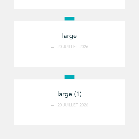
large
20 JUILLET 2026
large (1)
20 JUILLET 2026