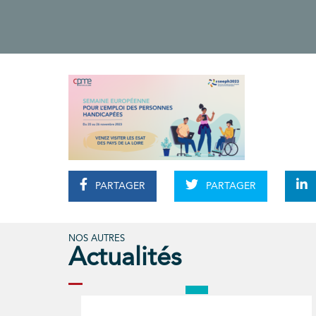
PARTAGER
PARTAGER
NOS AUTRES
Actualités