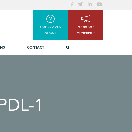
QUI SOMMES
POURQUOI
NOUS ?
ADHÉRER ?
ONS
CONTACT
PDL-1