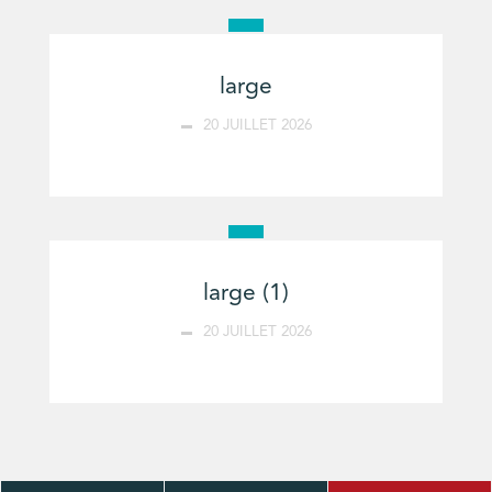
large
20 JUILLET 2026
large (1)
20 JUILLET 2026