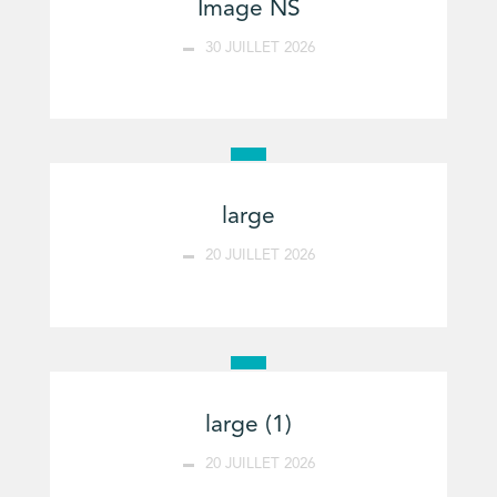
Image NS
30 JUILLET 2026
large
20 JUILLET 2026
large (1)
20 JUILLET 2026