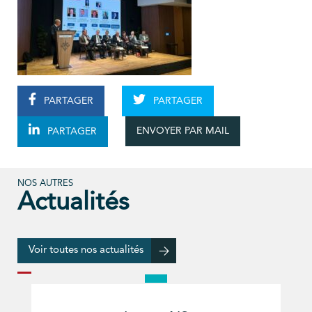
PARTAGER
PARTAGER
ENVOYER PAR MAIL
PARTAGER
NOS AUTRES
Actualités
Voir toutes nos actualités