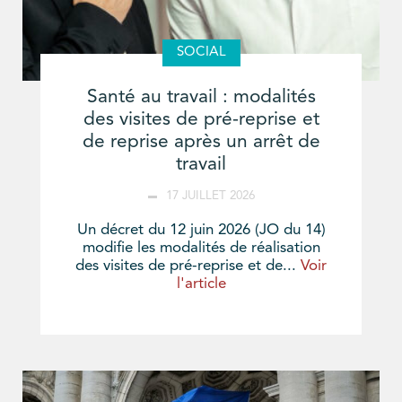
SOCIAL
Santé au travail : modalités
des visites de pré-reprise et
de reprise après un arrêt de
travail
17 JUILLET 2026
Un décret du 12 juin 2026 (JO du 14)
modifie les modalités de réalisation
des visites de pré-reprise et de...
Voir
l'article