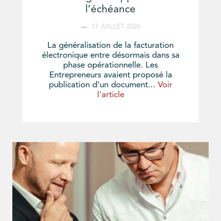
l’échéance
17 JUILLET 2026
La généralisation de la facturation
électronique entre désormais dans sa
phase opérationnelle. Les
Entrepreneurs avaient proposé la
publication d’un document...
Voir
l'article