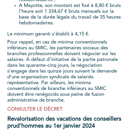
A Mayotte, son montant est fixé à 8,80 € bruts
l’heure soit 1 334,67 € bruts mensuels sur la
base de la durée légale du travail de 35 heures
hebdomadaires.
Le minimum garanti s’établit à 4,15 €.
Pour rappel, en cas de minima conventionnels
inférieurs au SMIC, les partenaires sociaux des
branches professionnelles doivent négocier sur les
salaires. A défaut d’initiative de la partie patronale
dans les quarante-cinq jours, la négociation
s’engage dans les quinze jours suivant la demande
d’une organisation syndicale de salariés
représentative. Par ailleurs, les minima
conventionnels de branche inférieurs au SMIC
doivent être renégociés sous peine de fusion
administrative de branche.
CONSULTER LE DÉCRET
Revalorisation des vacations des conseillers
prud’hommes au 1er janvier 2024