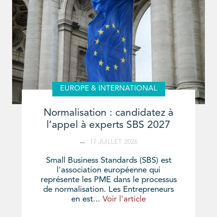
EUROPE & INTERNATIONAL
Normalisation : candidatez à
l’appel à experts SBS 2027
17 JUILLET 2026
Small Business Standards (SBS) est
l'association européenne qui
représente les PME dans le processus
de normalisation. Les Entrepreneurs
en est...
Voir l'article