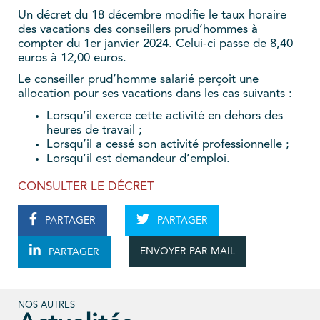
Un décret du 18 décembre modifie le taux horaire
des vacations des conseillers prud’hommes à
compter du 1er janvier 2024. Celui-ci passe de 8,40
euros à 12,00 euros.
Le conseiller prud’homme salarié perçoit une
allocation pour ses vacations dans les cas suivants :
Lorsqu’il exerce cette activité en dehors des
heures de travail ;
Lorsqu’il a cessé son activité professionnelle ;
Lorsqu’il est demandeur d’emploi.
CONSULTER LE DÉCRET
PARTAGER
PARTAGER
ENVOYER PAR MAIL
PARTAGER
NOS AUTRES