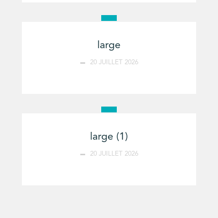
large
20 JUILLET 2026
large (1)
20 JUILLET 2026