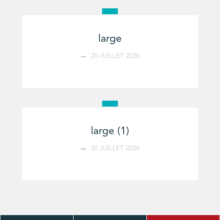
large
20 JUILLET 2026
large (1)
20 JUILLET 2026