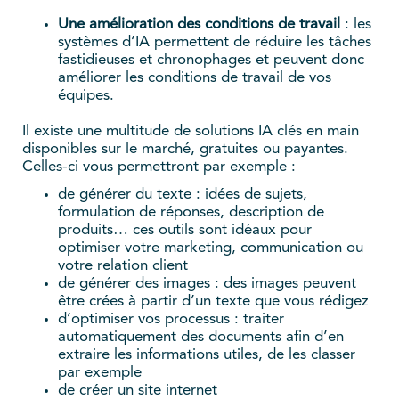
Une amélioration des conditions de travail
: les
systèmes d’IA permettent de réduire les tâches
fastidieuses et chronophages et peuvent donc
améliorer les conditions de travail de vos
équipes.
Il existe une multitude de solutions IA clés en main
disponibles sur le marché, gratuites ou payantes.
Celles-ci vous permettront par exemple :
de générer du texte : idées de sujets,
formulation de réponses, description de
produits… ces outils sont idéaux pour
optimiser votre marketing, communication ou
votre relation client
de générer des images : des images peuvent
être crées à partir d’un texte que vous rédigez
d’optimiser vos processus : traiter
automatiquement des documents afin d’en
extraire les informations utiles, de les classer
par exemple
de créer un site internet