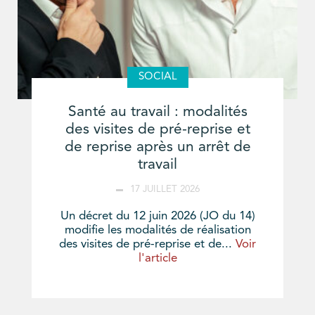
SOCIAL
Santé au travail : modalités
des visites de pré-reprise et
de reprise après un arrêt de
travail
17 JUILLET 2026
Un décret du 12 juin 2026 (JO du 14)
modifie les modalités de réalisation
des visites de pré-reprise et de...
Voir
l'article