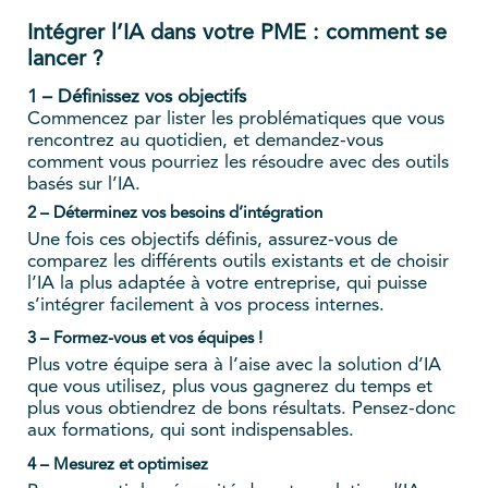
Intégrer l’IA dans votre PME : comment se
lancer ?
1 – Définissez vos objectifs
Commencez par lister les problématiques que vous
rencontrez au quotidien, et demandez-vous
comment vous pourriez les résoudre avec des outils
basés sur l’IA.
2 – Déterminez vos besoins d’intégration
Une fois ces objectifs définis, assurez-vous de
comparez les différents outils existants et de choisir
l’IA la plus adaptée à votre entreprise, qui puisse
s’intégrer facilement à vos process internes.
3 – Formez-vous et vos équipes !
Plus votre équipe sera à l’aise avec la solution d’IA
que vous utilisez, plus vous gagnerez du temps et
plus vous obtiendrez de bons résultats. Pensez-donc
aux formations, qui sont indispensables.
4 – Mesurez et optimisez