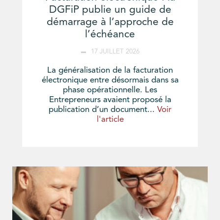
DGFiP publie un guide de
démarrage à l’approche de
l’échéance
17 JUILLET 2026
La généralisation de la facturation
électronique entre désormais dans sa
phase opérationnelle. Les
Entrepreneurs avaient proposé la
publication d’un document...
Voir
l'article