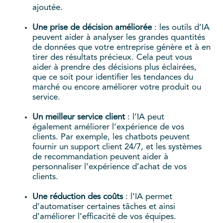
ajoutée.
Une prise de décision améliorée
: les outils d’IA
peuvent aider à analyser les grandes quantités
de données que votre entreprise génère et à en
tirer des résultats précieux. Cela peut vous
aider à prendre des décisions plus éclairées,
que ce soit pour identifier les tendances du
marché ou encore améliorer votre produit ou
service.
Un meilleur service client
: l’IA peut
également améliorer l’expérience de vos
clients. Par exemple, les chatbots peuvent
fournir un support client 24/7, et les systèmes
de recommandation peuvent aider à
personnaliser l’expérience d’achat de vos
clients.
Une réduction des coûts
: l’IA permet
d’automatiser certaines tâches et ainsi
d’améliorer l’efficacité de vos équipes.