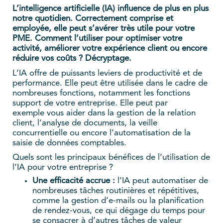
L’intelligence artificielle (IA) influence de plus en plus
notre quotidien. Correctement comprise et
employée, elle peut s’avérer très utile pour votre
PME. Comment l’utiliser pour optimiser votre
activité, améliorer votre expérience client ou encore
réduire vos coûts ? Décryptage.
L’IA offre de puissants leviers de productivité et de
performance. Elle peut être utilisée dans le cadre de
nombreuses fonctions, notamment les fonctions
support de votre entreprise. Elle peut par
exemple vous aider dans la gestion de la relation
client, l’analyse de documents, la veille
concurrentielle ou encore l’automatisation de la
saisie de données comptables.
Quels sont les principaux bénéfices de l’utilisation de
l’IA pour votre entreprise ?
Une efficacité accrue :
l’IA peut automatiser de
nombreuses tâches routinières et répétitives,
comme la gestion d’e-mails ou la planification
de rendez-vous, ce qui dégage du temps pour
se consacrer à d’autres tâches de valeur