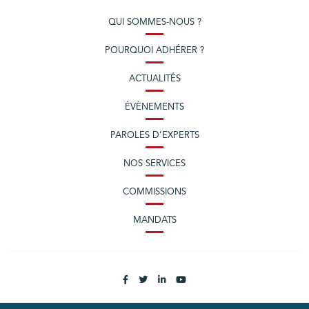
QUI SOMMES-NOUS ?
POURQUOI ADHÉRER ?
ACTUALITÉS
ÉVÈNEMENTS
PAROLES D’EXPERTS
NOS SERVICES
COMMISSIONS
MANDATS