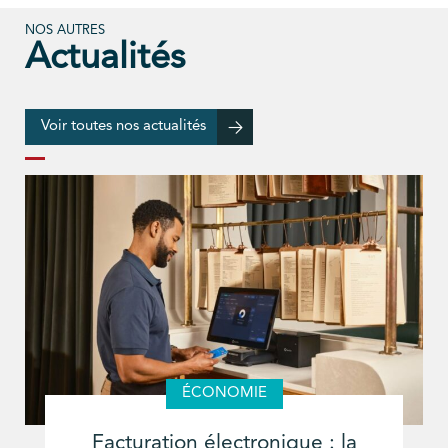
NOS AUTRES
Actualités
Voir toutes nos actualités
ÉCONOMIE
Facturation électronique : la