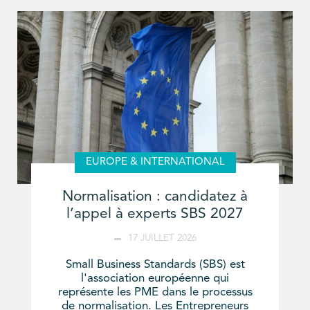
EUROPE & INTERNATIONAL
Normalisation : candidatez à
l’appel à experts SBS 2027
17 JUILLET 2026
Small Business Standards (SBS) est
l'association européenne qui
représente les PME dans le processus
de normalisation. Les Entrepreneurs