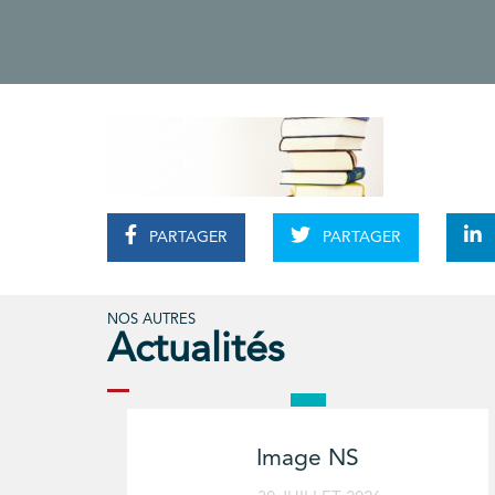
PARTAGER
PARTAGER
NOS AUTRES
Actualités
Image NS