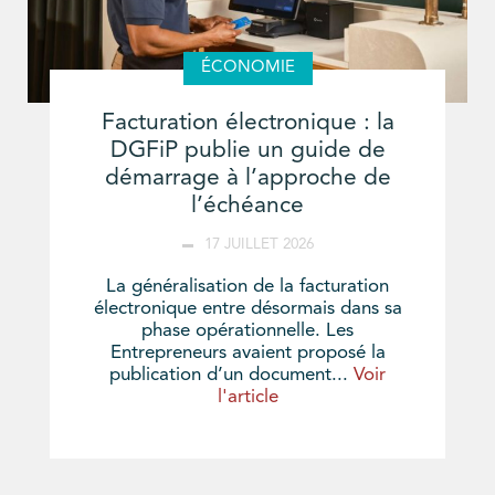
ÉCONOMIE
Facturation électronique : la
DGFiP publie un guide de
démarrage à l’approche de
l’échéance
17 JUILLET 2026
La généralisation de la facturation
électronique entre désormais dans sa
phase opérationnelle. Les
Entrepreneurs avaient proposé la
publication d’un document...
Voir
l'article