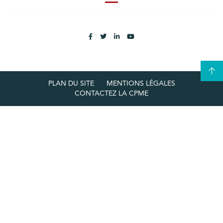
PLAN DU SITE
MENTIONS LÉGALES
CONTACTEZ LA CPME