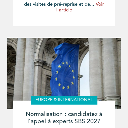
des visites de pré-reprise et de...
Voir
l'article
EUROPE & INTERNATIONAL
Normalisation : candidatez à
l’appel à experts SBS 2027