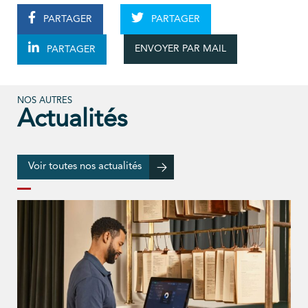
PARTAGER
PARTAGER
ENVOYER PAR MAIL
PARTAGER
NOS AUTRES
Actualités
Voir toutes nos actualités