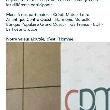
déjeunatoire pour créer un temps d’échanges entre
les différents participants.
Merci à nos partenaires : Crédit Mutuel Loire
Atlantique Centre Ouest - Harmonie Mutuelle -
Banque Populaire Grand Ouest - TGS France - EDF -
La Poste Groupe
Notre valeur ajoutée, c’est l’Homme !