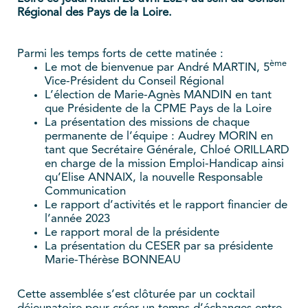
Régional des Pays de la Loire.
Parmi les temps forts de cette matinée :
ème
Le mot de bienvenue par André MARTIN, 5
Vice-Président du Conseil Régional
L’élection de Marie-Agnès MANDIN en tant
que Présidente de la CPME Pays de la Loire
La présentation des missions de chaque
permanente de l’équipe : Audrey MORIN en
tant que Secrétaire Générale, Chloé ORILLARD
en charge de la mission Emploi-Handicap ainsi
qu’Elise ANNAIX, la nouvelle Responsable
Communication
Le rapport d’activités et le rapport financier de
l’année 2023
Le rapport moral de la présidente
La présentation du CESER par sa présidente
Marie-Thérèse BONNEAU
Cette assemblée s’est clôturée par un cocktail