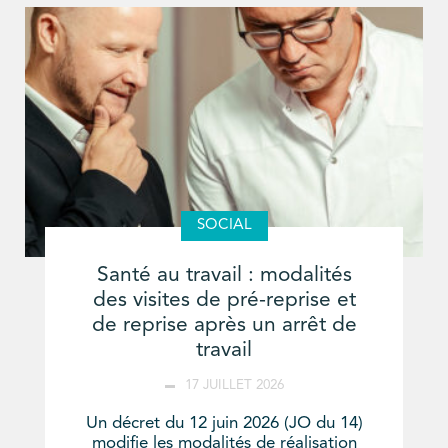
SOCIAL
Santé au travail : modalités
des visites de pré-reprise et
de reprise après un arrêt de
travail
17 JUILLET 2026
Un décret du 12 juin 2026 (JO du 14)
modifie les modalités de réalisation