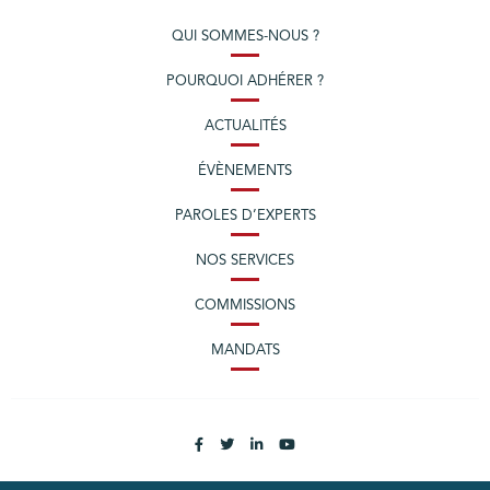
QUI SOMMES-NOUS ?
POURQUOI ADHÉRER ?
ACTUALITÉS
ÉVÈNEMENTS
PAROLES D’EXPERTS
NOS SERVICES
COMMISSIONS
MANDATS