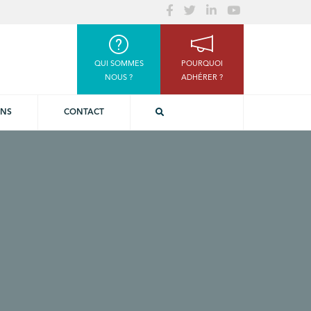
QUI SOMMES
POURQUOI
NOUS ?
ADHÉRER ?
ONS
CONTACT