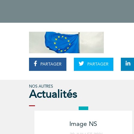
PARTAGER
PARTAGER
NOS AUTRES
Actualités
Image NS