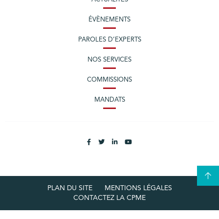
ÉVÈNEMENTS
PAROLES D’EXPERTS
NOS SERVICES
COMMISSIONS
MANDATS
PLAN DU SITE
MENTIONS LÉGALES
CONTACTEZ LA CPME