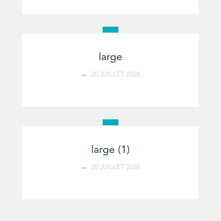
large
20 JUILLET 2026
large (1)
20 JUILLET 2026