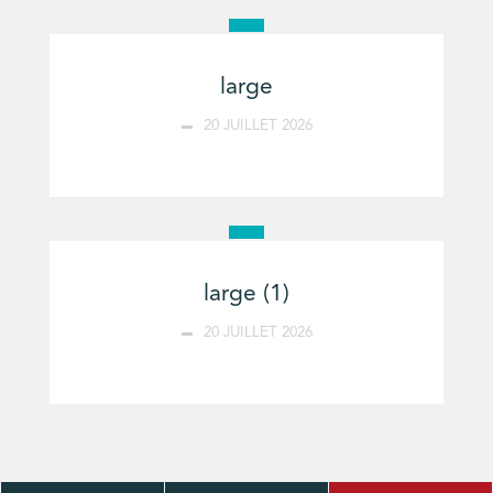
large
20 JUILLET 2026
large (1)
20 JUILLET 2026