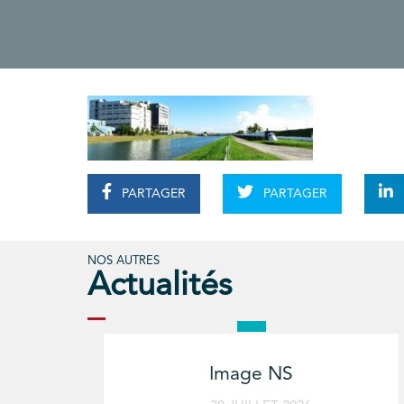
PARTAGER
PARTAGER
NOS AUTRES
Actualités
Image NS