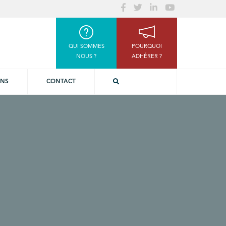
QUI SOMMES
POURQUOI
NOUS ?
ADHÉRER ?
ONS
CONTACT