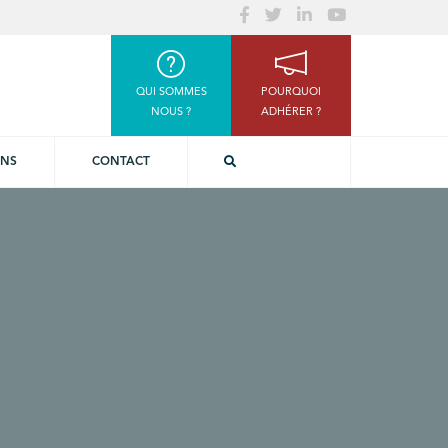
QUI SOMMES
POURQUOI
NOUS ?
ADHÉRER ?
ONS
CONTACT