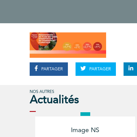
PARTAGER
PARTAGER
NOS AUTRES
Actualités
Image NS