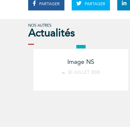
PARTAGER
PARTAGER
NOS AUTRES
Actualités
Image NS
30 JUILLET 2026