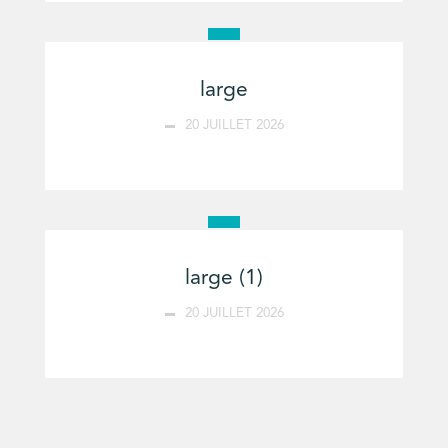
large
20 JUILLET 2026
large (1)
20 JUILLET 2026