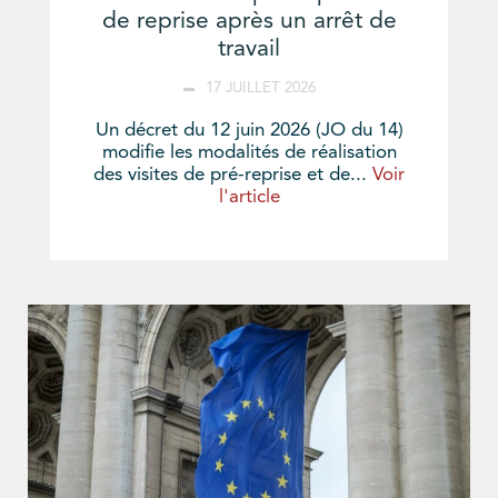
de reprise après un arrêt de
travail
17 JUILLET 2026
Un décret du 12 juin 2026 (JO du 14)
modifie les modalités de réalisation
des visites de pré-reprise et de...
Voir
l'article