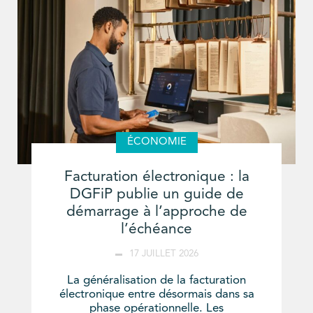
ÉCONOMIE
Facturation électronique : la
DGFiP publie un guide de
démarrage à l’approche de
l’échéance
17 JUILLET 2026
La généralisation de la facturation
électronique entre désormais dans sa
phase opérationnelle. Les