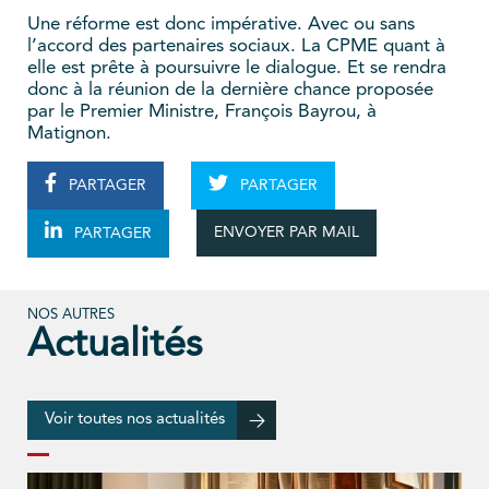
Une réforme est donc impérative. Avec ou sans
l’accord des partenaires sociaux. La CPME quant à
elle est prête à poursuivre le dialogue. Et se rendra
donc à la réunion de la dernière chance proposée
par le Premier Ministre, François Bayrou, à
Matignon.
PARTAGER
PARTAGER
ENVOYER PAR MAIL
PARTAGER
NOS AUTRES
Actualités
Voir toutes nos actualités