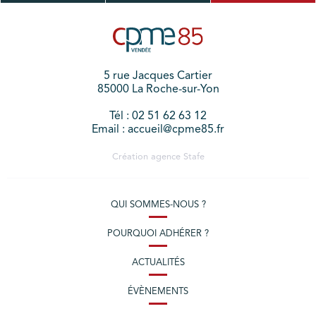
5 rue Jacques Cartier
85000 La Roche-sur-Yon
Tél : 02 51 62 63 12
Email : accueil@cpme85.fr
Création agence
Stafe
QUI SOMMES-NOUS ?
POURQUOI ADHÉRER ?
ACTUALITÉS
ÉVÈNEMENTS