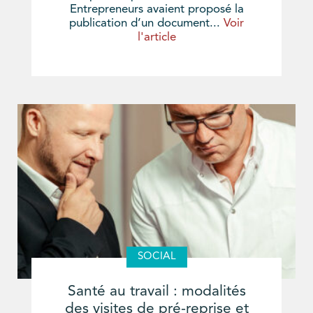
Entrepreneurs avaient proposé la
publication d’un document...
Voir
l'article
SOCIAL
Santé au travail : modalités
des visites de pré-reprise et