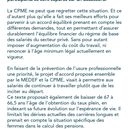
La CPME ne peut que regretter cette situation. Et ce
d’autant plus qu’elle a fait ses meilleurs efforts pour
parvenir à un accord équilibré prenant en compte les
différentes demandes, tout en permettant d’assurer
durablement l’équilibre financier du régime de base
des salariés du secteur privé. Sans pour autant
imposer d’augmentation du coût du travail, ni
renoncer à l’âge minimum légal actuellement en
vigueur.
En faisant de la prévention de l’usure professionnelle
une priorité, le projet d’accord proposé ensemble
par le MEDEF et la CPME, visait à permettre aux
salariés de continuer à travailler plutôt que de les
inciter au départ.
Ce texte proposait également de baisser de 67 à
66,5 ans l’âge de l’obtention du taux plein, en
indexant sa future évolution sur l’espérance de vie. Il
limitait les dérives actuelles des carrières longues et
prenait en compte la situation spécifique des
femmes dans le calcul des pensions.