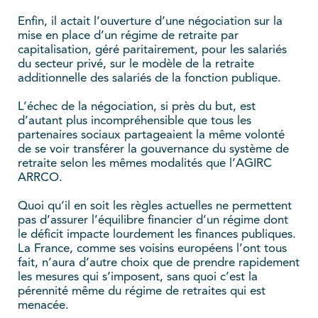
Enfin, il actait l’ouverture d’une négociation sur la
mise en place d’un régime de retraite par
capitalisation, géré paritairement, pour les salariés
du secteur privé, sur le modèle de la retraite
additionnelle des salariés de la fonction publique.
L’échec de la négociation, si près du but, est
d’autant plus incompréhensible que tous les
partenaires sociaux partageaient la même volonté
de se voir transférer la gouvernance du système de
retraite selon les mêmes modalités que l’AGIRC
ARRCO.
Quoi qu’il en soit les règles actuelles ne permettent
pas d’assurer l’équilibre financier d’un régime dont
le déficit impacte lourdement les finances publiques.
La France, comme ses voisins européens l’ont tous
fait, n’aura d’autre choix que de prendre rapidement
les mesures qui s’imposent, sans quoi c’est la
pérennité même du régime de retraites qui est
menacée.