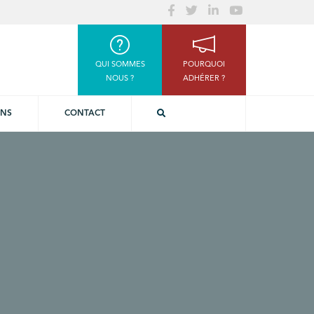
QUI SOMMES
POURQUOI
NOUS ?
ADHÉRER ?
ONS
CONTACT