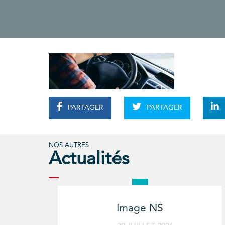
PARTAGER
PARTAGER
NOS AUTRES
Actualités
Image NS