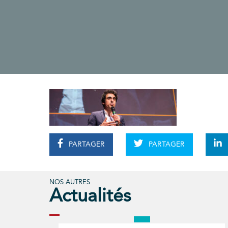
PARTAGER
PARTAGER
NOS AUTRES
Actualités