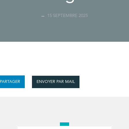
15 SEPTEMBRE 2025
ENVOYER PAR MAIL
PARTAGER