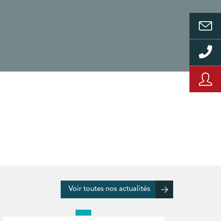
Voir toutes nos actualités