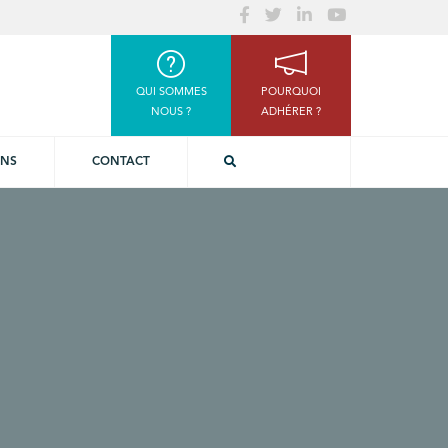
QUI SOMMES
POURQUOI
NOUS ?
ADHÉRER ?
ONS
CONTACT