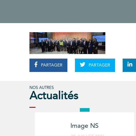
PARTAGER
PARTAGER
NOS AUTRES
Actualités
Image NS