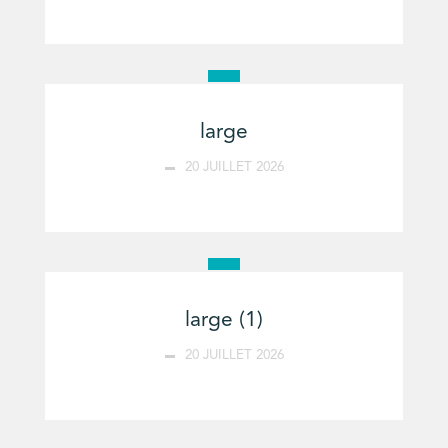
large
20 JUILLET 2026
large (1)
20 JUILLET 2026