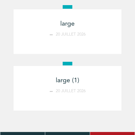
large
20 JUILLET 2026
large (1)
20 JUILLET 2026