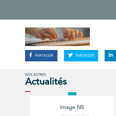
PARTAGER
PARTAGER
NOS AUTRES
Actualités
Image NS