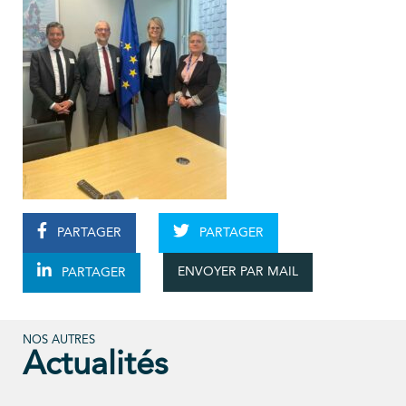
PARTAGER
PARTAGER
ENVOYER PAR MAIL
PARTAGER
NOS AUTRES
Actualités