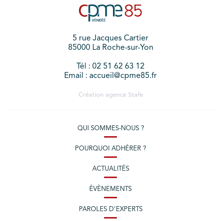
5 rue Jacques Cartier
85000 La Roche-sur-Yon
Tél : 02 51 62 63 12
Email : accueil@cpme85.fr
Création agence
Stafe
QUI SOMMES-NOUS ?
POURQUOI ADHÉRER ?
ACTUALITÉS
ÉVÈNEMENTS
PAROLES D’EXPERTS