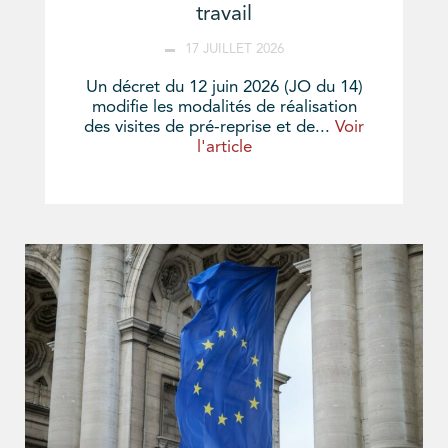
travail
17 JUILLET 2026
Un décret du 12 juin 2026 (JO du 14)
modifie les modalités de réalisation
des visites de pré-reprise et de...
Voir
l'article