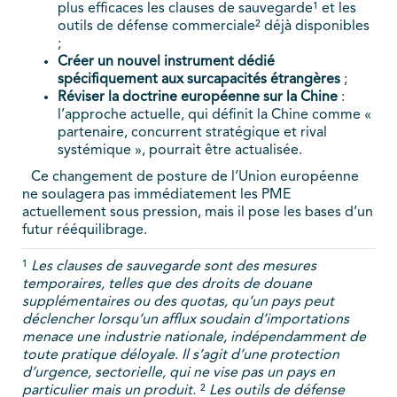
plus efficaces les clauses de sauvegarde¹ et les
outils de défense commerciale² déjà disponibles
;
Créer un nouvel instrument dédié
spécifiquement aux surcapacités étrangères
;
Réviser la doctrine européenne sur la Chine
:
l’approche actuelle, qui définit la Chine comme «
partenaire, concurrent stratégique et rival
systémique », pourrait être actualisée.
Ce changement de posture de l’Union européenne
ne soulagera pas immédiatement les PME
actuellement sous pression, mais il pose les bases d’un
futur rééquilibrage.
¹
Les clauses de sauvegarde sont des mesures
temporaires, telles que des droits de douane
supplémentaires ou des quotas, qu’un pays peut
déclencher lorsqu’un afflux soudain d’importations
menace une industrie nationale, indépendamment de
toute pratique déloyale. Il s’agit d’une protection
d’urgence, sectorielle, qui ne vise pas un pays en
particulier mais un produit.
²
Les outils de défense