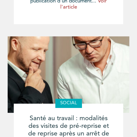
publication d’un document...
Voir
l'article
SOCIAL
Santé au travail : modalités
des visites de pré-reprise et
de reprise après un arrêt de