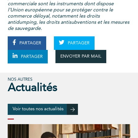
commerciale sont les instruments dont dispose
l’Union européenne pour se protéger contre le
commerce déloyal, notamment les droits
antidumping, les droits antisubventions et les mesures
de sauvegarde.
PARTAGER
PARTAGER
ENVOYER PAR MAIL
PARTAGER
NOS AUTRES
Actualités
Voir toutes nos actualités