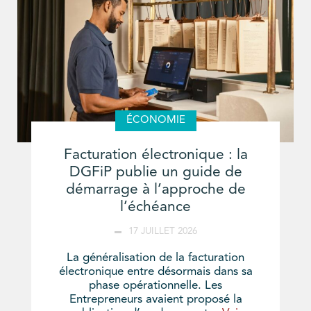
ÉCONOMIE
Facturation électronique : la
DGFiP publie un guide de
démarrage à l’approche de
l’échéance
17 JUILLET 2026
La généralisation de la facturation
électronique entre désormais dans sa
phase opérationnelle. Les
Entrepreneurs avaient proposé la