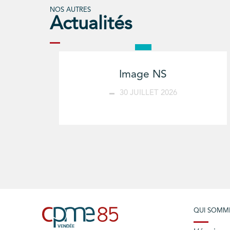
NOS AUTRES
Actualités
Image NS
30 JUILLET 2026
QUI SOMM