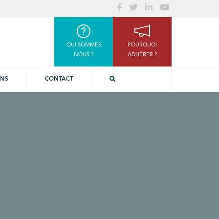
QUI SOMMES
POURQUOI
NOUS ?
ADHÉRER ?
ONS
CONTACT