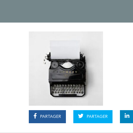
PARTAGER
PARTAGER