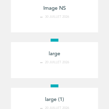
Image NS
30 JUILLET 2026
large
20 JUILLET 2026
large (1)
20 JUILLET 2026