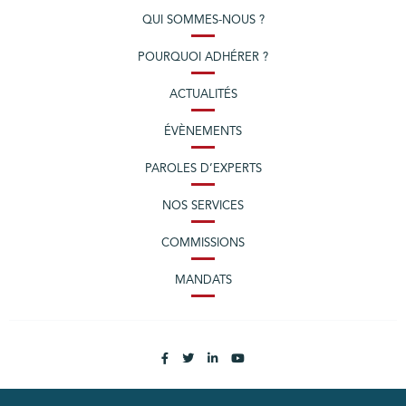
QUI SOMMES-NOUS ?
POURQUOI ADHÉRER ?
ACTUALITÉS
ÉVÈNEMENTS
PAROLES D’EXPERTS
NOS SERVICES
COMMISSIONS
MANDATS