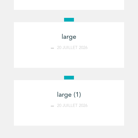
large
20 JUILLET 2026
large (1)
20 JUILLET 2026