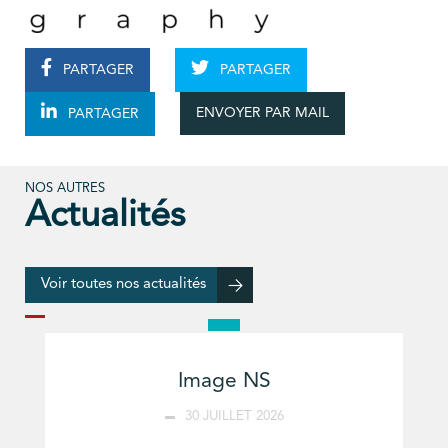
PARTAGER
PARTAGER
ENVOYER PAR MAIL
PARTAGER
NOS AUTRES
Actualités
Voir toutes nos actualités
Image NS
30 JUILLET 2026