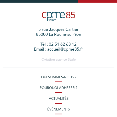
5 rue Jacques Cartier
85000 La Roche-sur-Yon
Tél : 02 51 62 63 12
Email : accueil@cpme85.fr
Création agence
Stafe
QUI SOMMES-NOUS ?
POURQUOI ADHÉRER ?
ACTUALITÉS
ÉVÈNEMENTS