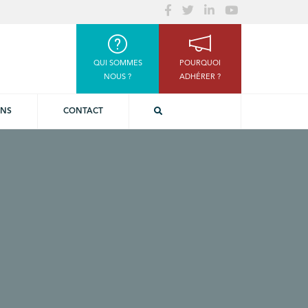
QUI SOMMES
POURQUOI
NOUS ?
ADHÉRER ?
ONS
CONTACT