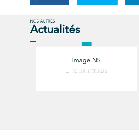
NOS AUTRES
Actualités
Image NS
30 JUILLET 2026