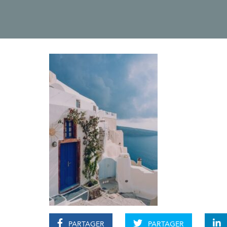
PARTAGER
PARTAGER