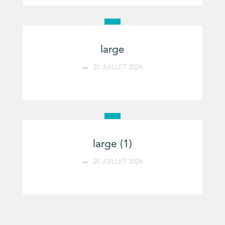
large
20 JUILLET 2026
large (1)
20 JUILLET 2026