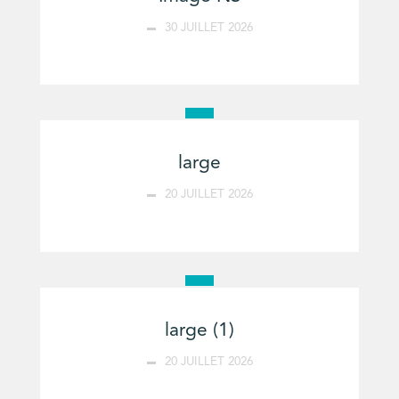
30 JUILLET 2026
large
20 JUILLET 2026
large (1)
20 JUILLET 2026