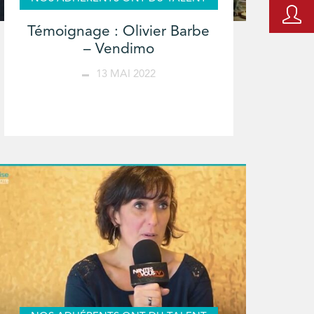
Témoignage : Olivier Barbe
– Vendimo
13 MAI 2022