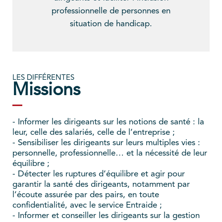
professionnelle de personnes en
situation de handicap.
LES DIFFÉRENTES
Missions
- Informer les dirigeants sur les notions de santé : la
leur, celle des salariés, celle de l’entreprise ;
- Sensibiliser les dirigeants sur leurs multiples vies :
personnelle, professionnelle… et la nécessité de leur
équilibre ;
- Détecter les ruptures d’équilibre et agir pour
garantir la santé des dirigeants, notamment par
l’écoute assurée par des pairs, en toute
confidentialité, avec le service Entraide ;
- Informer et conseiller les dirigeants sur la gestion