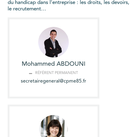
du handicap dans l’entreprise : les droits, les devoirs,
le recrutement…
Mohammed ABDOUNI
RÉFÉRENT PERMANENT
secretairegeneral@cpme85.fr