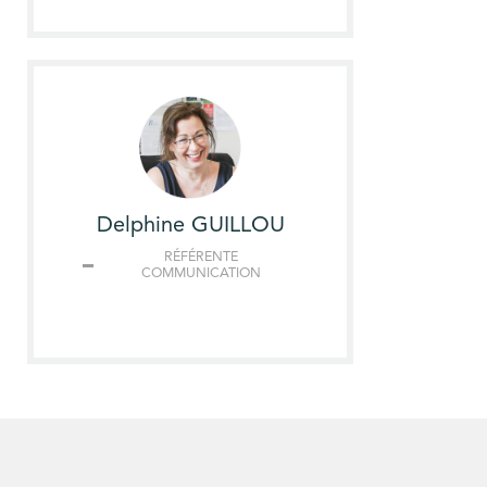
Delphine GUILLOU
RÉFÉRENTE
COMMUNICATION