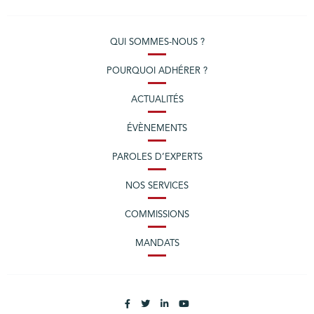
QUI SOMMES-NOUS ?
POURQUOI ADHÉRER ?
ACTUALITÉS
ÉVÈNEMENTS
PAROLES D’EXPERTS
NOS SERVICES
COMMISSIONS
MANDATS