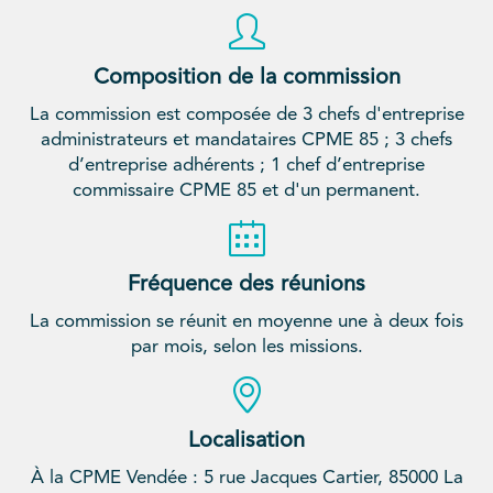
Composition de la commission
La commission est composée de 3 chefs d'entreprise
administrateurs et mandataires CPME 85 ; 3 chefs
d’entreprise adhérents ; 1 chef d’entreprise
commissaire CPME 85 et d'un permanent.
Fréquence des réunions
La commission se réunit en moyenne une à deux fois
par mois, selon les missions.
Localisation
À la CPME Vendée : 5 rue Jacques Cartier, 85000 La