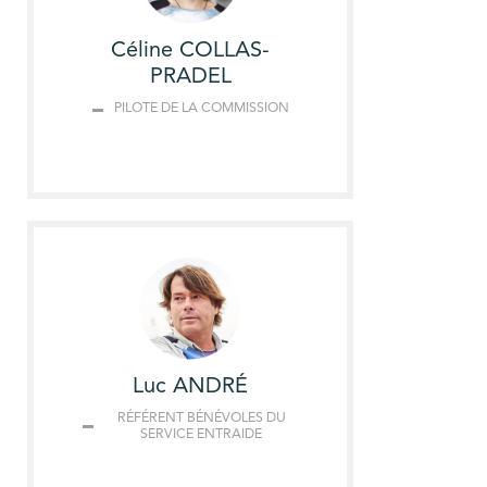
Céline COLLAS-
PRADEL
PILOTE DE LA COMMISSION
Luc ANDRÉ
RÉFÉRENT BÉNÉVOLES DU
SERVICE ENTRAIDE